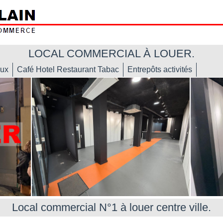
LOCAL COMMERCIAL À LOUER.
ux
Café Hotel Restaurant Tabac
Entrepôts activités
Local commercial N°1 à louer centre ville.