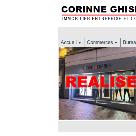
Accueil
Commerces
Burea
▼
▼