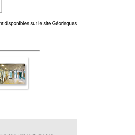
nt disponibles sur le site Géorisques